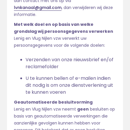
dan contact met ons op via
lvnkanaal@gmail.com
, dan verwijderen wij deze
informatie.
Met welk doel en op basis van welke
grondslag wij persoonsgegevens verwerken
Lenig en Vlug Nijlen vzw verwerkt uw
persoonsgegevens voor de volgende doelen:
Verzenden van onze nieuwsbrief en/of
reclamefolder
U te kunnen bellen of e-mailen indien
dit nodig is om onze dienstverlening uit
te kunnen voeren
Geautomatiseerde besluitvorming
Lenig en Vlug Nijlen vzw neemt
geen
besluiten op
basis van geautomatiseerde verwerkingen die
aanzienlijke gevolgen kunnen hebben voor