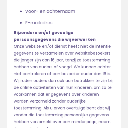
Voor- en achternaam
E-mailadres
Bijzondere en/of gevoelige
persoonsgegevens die wij verwerken
Onze website en/of dienst heeft niet de intentie
gegevens te verzamelen over websitebezoekers
die jonger zijn dan 16 jaar, tenzij ze toestemming
hebben van ouders of voogd. We kunnen echter
niet controleren of een bezoeker ouder dan 16 is.
Wij raden ouders dan ook aan betrokken te zijn bij
de online activiteiten van hun kinderen, om zo te
voorkomen dat er gegevens over kinderen
worden verzameld zonder ouderlijke
toestemming. Als u ervan overtuigd bent dat wij
zonder die toestemming persoonlijke gegevens
hebben verzameld over een minderjarige, neem