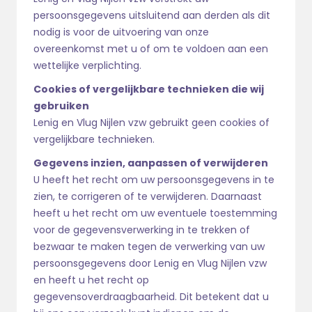
persoonsgegevens uitsluitend aan derden als dit
nodig is voor de uitvoering van onze
overeenkomst met u of om te voldoen aan een
wettelijke verplichting.
Cookies of vergelijkbare technieken die wij
gebruiken
Lenig en Vlug Nijlen vzw gebruikt geen cookies of
vergelijkbare technieken.
Gegevens inzien, aanpassen of verwijderen
U heeft het recht om uw persoonsgegevens in te
zien, te corrigeren of te verwijderen. Daarnaast
heeft u het recht om uw eventuele toestemming
voor de gegevensverwerking in te trekken of
bezwaar te maken tegen de verwerking van uw
persoonsgegevens door Lenig en Vlug Nijlen vzw
en heeft u het recht op
gegevensoverdraagbaarheid. Dit betekent dat u