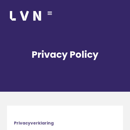
Privacy Policy
Privacyverklaring