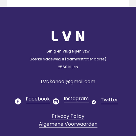
Lenig en Vlug Nijlen vzw
Boerke Naasweg 11 (administratief adres)
2560 Nijlen
LVNkanaal@gmail.com
Instagram
Facebook
Twitter
Privacy Policy
Algemene Voorwaarden