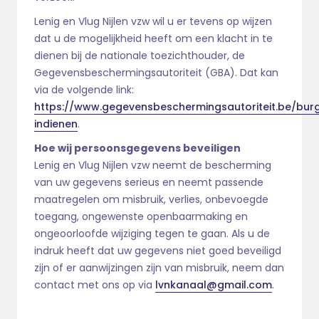
Lenig en Vlug Nijlen vzw wil u er tevens op wijzen
dat u de mogelijkheid heeft om een klacht in te
dienen bij de nationale toezichthouder, de
Gegevensbeschermingsautoriteit (GBA). Dat kan
via de volgende link:
https://www.gegevensbeschermingsautoriteit.be/burg
indienen
.
Hoe wij persoonsgegevens beveiligen
Lenig en Vlug Nijlen vzw neemt de bescherming
van uw gegevens serieus en neemt passende
maatregelen om misbruik, verlies, onbevoegde
toegang, ongewenste openbaarmaking en
ongeoorloofde wijziging tegen te gaan. Als u de
indruk heeft dat uw gegevens niet goed beveiligd
zijn of er aanwijzingen zijn van misbruik, neem dan
contact met ons op via
lvnkanaal@gmail.com
.